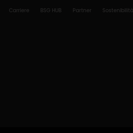
Carriere
BSG HUB
Partner
Sostenibilit