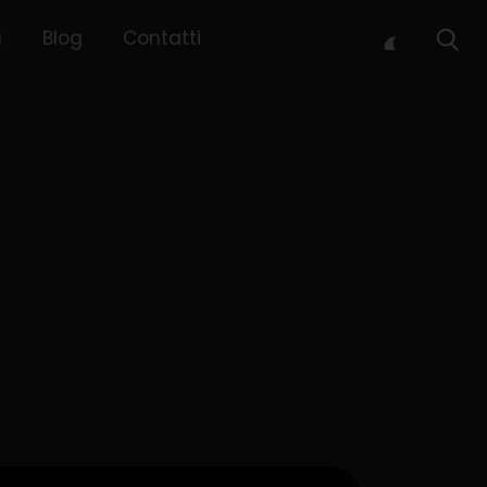
à
Blog
Contatti