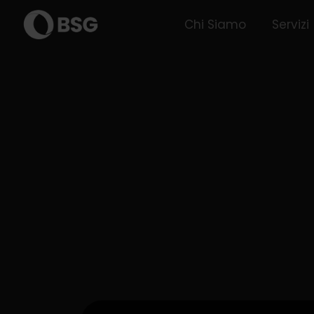
Chi Siamo
Servizi