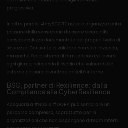
progressiva.
In altre parole, #mySCORE aiuta le organizzazioni a
passare dalla sensazione di essere sicure alla
consapevolezza documentata del proprio livello di
sicurezza. Consente di valutare non solo l’azienda,
ma anche l’ecosistema di fornitori con cui lavora
ogni giorno, riducendo il rischio che vulnerabilità
esterne possano diventare criticità interne.
BSG, partner di Rexilience: dalla
Compliance alla CyberResilience
Adeguarsi a #NIS2 e #DORA può sembrare un
percorso complesso, soprattutto per le
organizzazioni che non dispongono di team interni