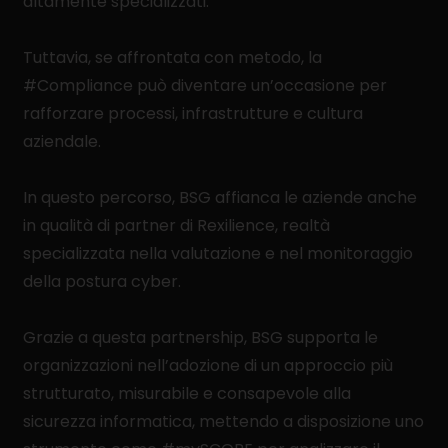
altamente specializzati.
Tuttavia, se affrontata con metodo, la
#Compliance può diventare un’occasione per
rafforzare processi, infrastrutture e cultura
aziendale.
In questo percorso, BSG affianca le aziende anche
in qualità di partner di Rexilience, realtà
specializzata nella valutazione e nel monitoraggio
della postura cyber.
Grazie a questa partnership, BSG supporta le
organizzazioni nell’adozione di un approccio più
strutturato, misurabile e consapevole alla
sicurezza informatica, mettendo a disposizione uno