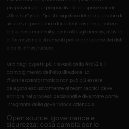
proporzionate al proprio livello di esposizione al
#RischioCyber. Questo significa definire politiche di
sicurezza, procedure di incident response, sistemi
di business continuity, controlli sugli accessi, attività
di formazione e strumenti per la protezione dei dati
e delle infrastrutture.
Uno degli aspetti più rilevanti della #NIS2 è il
coinvolgimento dell’alta direzione. La
#SicurezzaInformatica non può più essere
delegata esclusivamente ai team tecnici: deve
entrare nei processi decisionali e diventare parte
integrante della governance aziendale.
Open source, governance e
sicurezza: cosa cambia per le